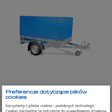
Preferencje dotyczące plików
cookies
Korzystamy z plików cookies i podobnych technologii.
Cookies niezbędne są potrzebne do prawidłowego działania