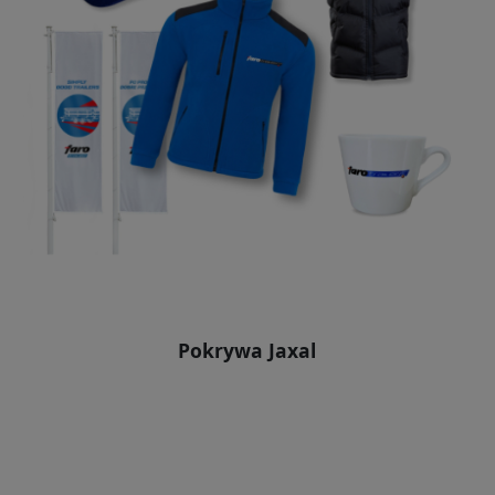
Pokrywa Jaxal