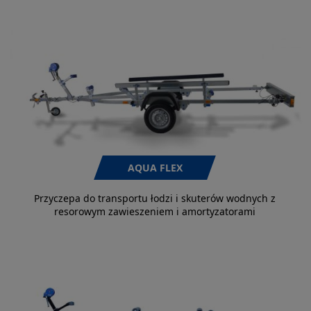
AQUA FLEX
Przyczepa do transportu łodzi i skuterów wodnych z
resorowym zawieszeniem i amortyzatorami