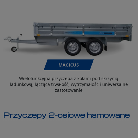
MAGICUS
Wielofunkcyjna przyczepa z kołami pod skrzynią
ładunkową, łącząca trwałość, wytrzymałość i uniwersalne
zastosowanie
Przyczepy 2-osiowe hamowane