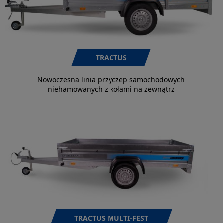
TRACTUS
Nowoczesna linia przyczep samochodowych
niehamowanych z kołami na zewnątrz
TRACTUS MULTI-FEST