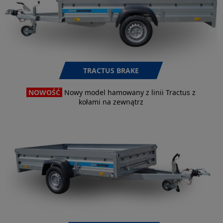
TRACTUS BRAKE
NOWOŚĆ
Nowy model hamowany z linii Tractus z
kołami na zewnątrz