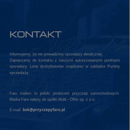
KONTAKT
Informujemy, że nie prowadzimy sprzedaży detalicznej.
Zapraszamy do kontaktu z naszymi autoryzowanymi punktami
Punkty
sprzedaży. Listę dystrybutorów znajdziesz w zakładce
sprzedaży
.
Faro trailers to polski producent przyczep samochodowych.
Marka Faro należy do spółki Multi - Offer sp. z o.o.
bok@przyczepyfaro.pl
E-mail: