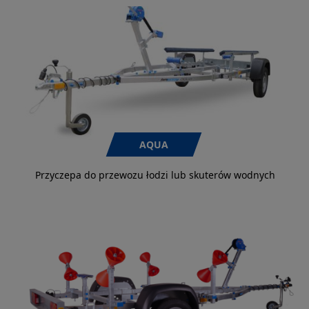
AQUA
Przyczepa do przewozu łodzi lub skuterów wodnych