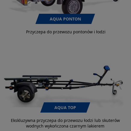
AQUA PONTON
Przyczepa do przewozu pontonów i łodzi
AQUA TOP
Ekskluzywna przyczepa do przewozu łodzi lub skuterów
wodnych wykończona czarnym lakierem