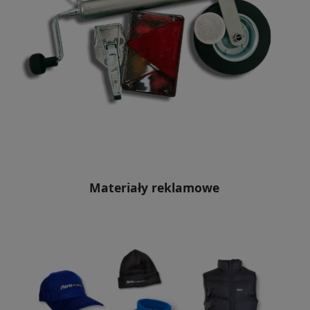
Materiały reklamowe