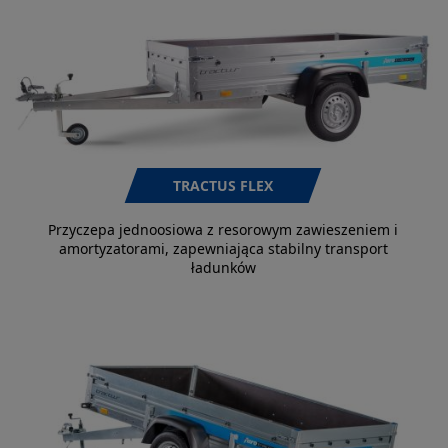
TRACTUS FLEX
Przyczepa jednoosiowa z resorowym zawieszeniem i
amortyzatorami, zapewniająca stabilny transport
ładunków