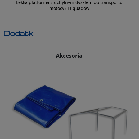
Lekka platforma z uchylnym dyszlem do transportu
motocykli i quadów
Dodatki
Akcesoria