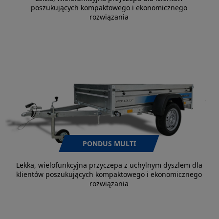
poszukujących kompaktowego i ekonomicznego
rozwiązania
PONDUS MULTI
Lekka, wielofunkcyjna przyczepa z uchylnym dyszlem dla
klientów poszukujących kompaktowego i ekonomicznego
rozwiązania