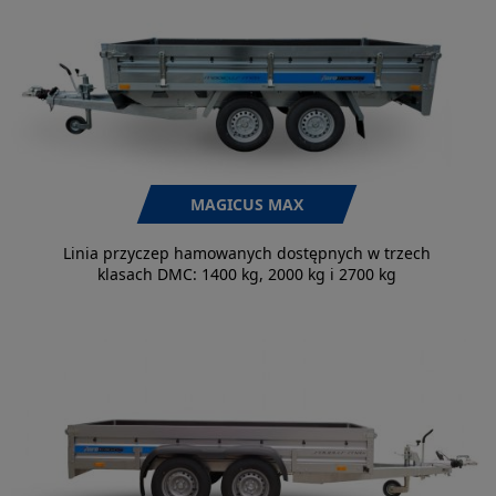
MAGICUS MAX
Linia przyczep hamowanych dostępnych w trzech
klasach DMC: 1400 kg, 2000 kg i 2700 kg