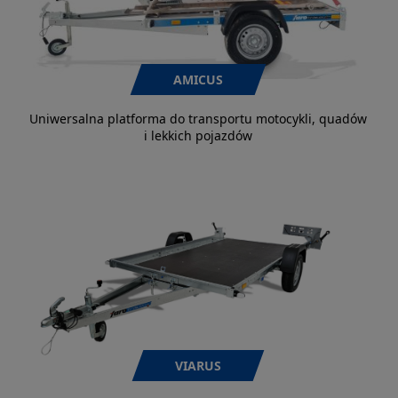
AMICUS
Uniwersalna platforma do transportu motocykli, quadów
i lekkich pojazdów
VIARUS