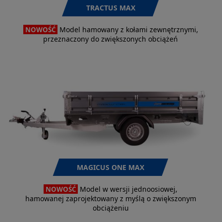
TRACTUS MAX
Model hamowany z kołami zewnętrznymi,
NOWOŚĆ
przeznaczony do zwiększonych obciążeń
MAGICUS ONE MAX
Model w wersji jednoosiowej,
NOWOŚĆ
hamowanej zaprojektowany z myślą o zwiększonym
obciążeniu