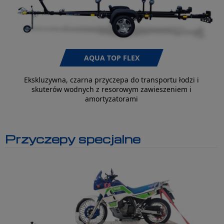
AQUA TOP FLEX
Ekskluzywna, czarna przyczepa do transportu łodzi i
skuterów wodnych z resorowym zawieszeniem i
amortyzatorami
Przyczepy specjalne