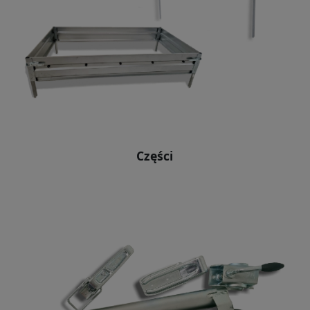
Części